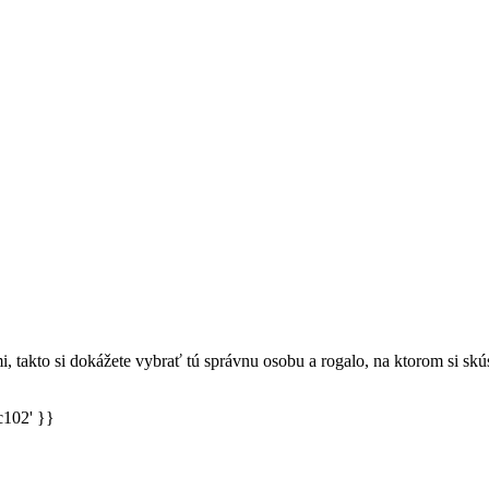
mi, takto si dokážete vybrať tú správnu osobu a rogalo, na ktorom si skúsi