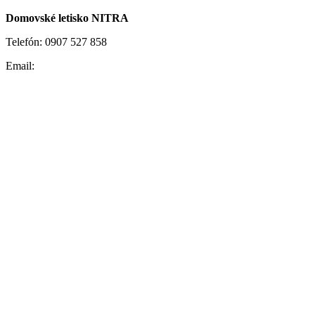
Domovské letisko NITRA
Telefón: 0907 527 858
Email: