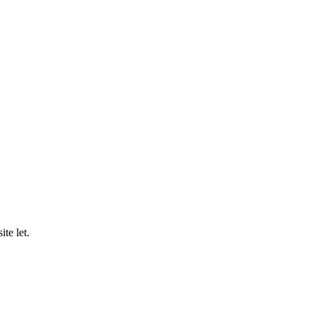
te let.