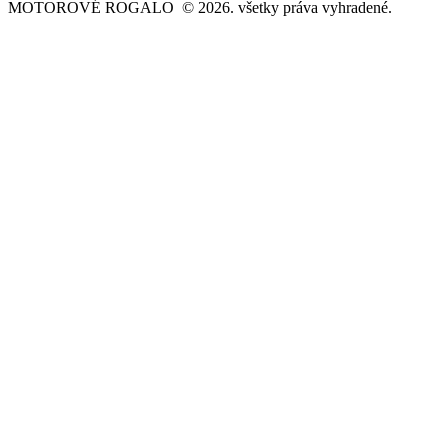
MOTOROVÉ ROGALO © 2026. všetky práva vyhradené.