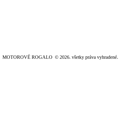
MOTOROVÉ ROGALO © 2026. všetky práva vyhradené.